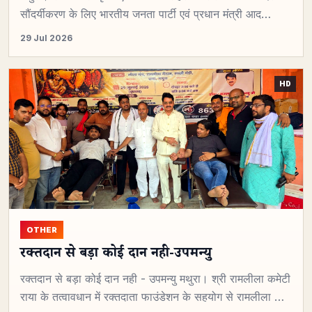
सौंदर्यीकरण के लिए भारतीय जनता पार्टी एवं प्रधान मंत्री आद…
29 Jul 2026
OTHER
रक्तदान से बड़ा कोई दान नही-उपमन्यु
रक्तदान से बड़ा कोई दान नही - उपमन्यु मथुरा। श्री रामलीला कमेटी
राया के तत्वावधान में रक्तदाता फाउंडेशन के सहयोग से रामलीला …