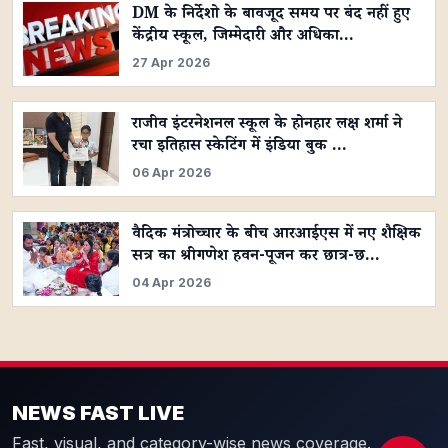
DM के निर्देशो के बावजूद समय पर बंद नहीं हुए
केंद्रीय स्कूल, जिम्मेदारी और अधिका…
27 Apr 2026
राजीव इंटरनेशनल स्कूल के होनहार लक्ष शर्मा ने
रचा इतिहास स्केटिंग में इंडिया बुक …
06 Apr 2026
वैदिक मंत्रोच्चार के बीच आरआईएस में नए शैक्षिक
सत्र का श्रीगणेश हवन-पूजन कर छात्र-छ…
04 Apr 2026
NEWS FAST LIVE
Fast, visual, and category-wise news coverage.