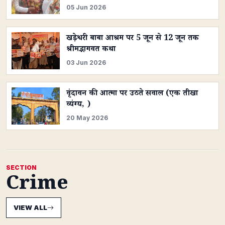
05 Jun 2026
खड़ेश्वरी बाबा आश्रम पर 5 जून से 12 जून तक
श्रीमद्भागवत कथा
03 Jun 2026
वृंदावन की आत्मा पर उठते सवाल (एक तीखा
व्यंग्य, )
20 May 2026
SECTION
Crime
VIEW ALL