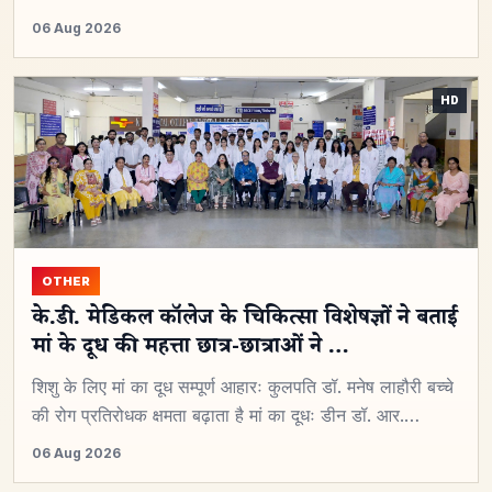
06 Aug 2026
OTHER
के.डी. मेडिकल कॉलेज के चिकित्सा विशेषज्ञों ने बताई
मां के दूध की महत्ता छात्र-छात्राओं ने …
शिशु के लिए मां का दूध सम्पूर्ण आहारः कुलपति डॉ. मनेष लाहौरी बच्चे
की रोग प्रतिरोधक क्षमता बढ़ाता है मां का दूधः डीन डॉ. आर.…
06 Aug 2026