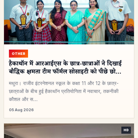
OTHER
हैकाथॉन में आरआईएस के छात्र-छात्राओं ने दिखाई
बौद्धिक क्षमता टीम फॉर्मल सोसाइटी को पीछे छो…
मथुरा। राजीव इंटरनेशनल स्कूल के कक्षा 11 और 12 के छात्र-
छात्राओं के बीच हुई हैकाथॉन प्रतियोगिता में नवाचार, तकनीकी
कौशल और स…
05 Aug 2026