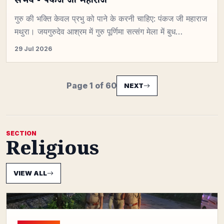
संभव - पंकज जी महाराज
गुरु की भक्ति केवल प्रभु को पाने के करनी चाहिए: पंकज जी महाराज
मथुरा। जयगुरुदेव आश्रम में गुरु पूर्णिमा सत्संग मेला में बुध…
29 Jul 2026
Page 1 of 60
NEXT
SECTION
Religious
VIEW ALL