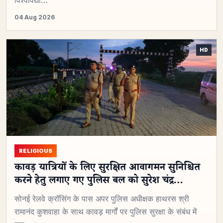
04 Aug 2026
RELIGIOUS
कावड़ यात्रियों के लिए सुरक्षित आवागमन सुनिश्चित
करने हेतु लगाए गए पुलिस बल को सुरेश चंद्र…
सोनई रेलवे क्रॉसिंग के पास अपर पुलिस अधीक्षक हाथरस श्री
रामानंद कुशवाहा के साथ कावड़ मार्गों पर पुलिस सुरक्षा के संबंध में