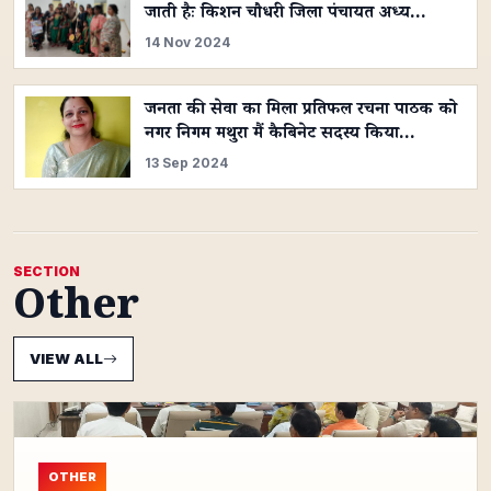
जाती हैः किशन चौधरी जिला पंचायत अध्य…
14 Nov 2024
जनता की सेवा का मिला प्रतिफल रचना पाठक को
नगर निगम मथुरा मैं कैबिनेट सदस्य किया…
13 Sep 2024
SECTION
Other
VIEW ALL
OTHER