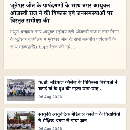
भूतेश्वर जोन के पार्षदगणों के साथ नगर आयुक्त
ओजस्वी राज ने की विकास एवं जनसमस्याओं पर
विस्तृत समीक्षा की
मथुरा-वृन्दावन नगर आयुक्त महोदय श्री ओजस्वी राज में नगर निगम
के भूतेश्वर कार्यालय में भूतेश्वर जोन के सभी माननीय पार्षदगणों के
साथ महत्वपूर्ण&nbsp; बैठक की गई …
के.डी. मेडिकल कॉलेज के चिकित्सा विशेषज्ञों ने
बताई मां के दूध की महत्ता छात्र-छात्…
06 Aug 2026
संस्कृति आयुर्वेदिक मेडिकल कालेज के विद्यार्थियों
ने शैक्षिक भ्रमण से पाया ज्ञान
06 Aug 2026