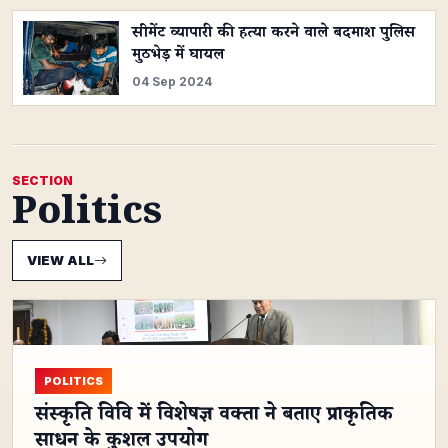
सीमेंट व्यापारी की हत्या करने वाले बदमाश पुलिस
मुठभेड़ में घायल
04 Sep 2024
SECTION
Politics
VIEW ALL
POLITICS
संस्कृति विवि में विशेषज्ञ वक्ता ने बताए प्राकृतिक
साधन के कुशल उपयोग