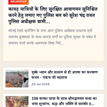
RELIGIOUS
कावड़ यात्रियों के लिए सुरक्षित आवागमन सुनिश्चित
करने हेतु लगाए गए पुलिस बल को सुरेश चंद्र रावत
पुलिस अधीक्षक ग्रामी…
सोनई रेलवे क्रॉसिंग के पास अपर पुलिस अधीक्षक हाथरस श्री
रामानंद कुशवाहा के साथ कावड़ मार्गों पर पुलिस सुरक्षा के संबंध में
समन्वय वार्ता करके आवश्यक दिशा निर्द…
गुरु के ध्यान और सत्संग से ही आत्मा का कल्याण
संभव - पंकज जी महाराज
29 Jul 2026
108 कलश यात्रा के साथ श्रीमद्भागवत कथा का
भव्य शुभारंभ, श्रद्धा और भक्ति से सराबोर ह…