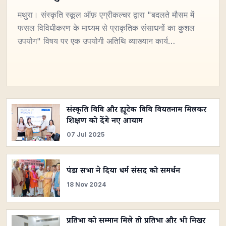
मथुरा। संस्कृति स्कूल ऑफ़ एग्रीकल्चर द्वारा "बदलते मौसम में
फसल विविधीकरण के माध्यम से प्राकृतिक संसाधनों का कुशल
उपयोग" विषय पर एक उपयोगी अतिथि व्याख्यान कार्य…
संस्कृति विवि और ह्यूटेक विवि वियतनाम मिलकर
शिक्षण को देंगे नए आयाम
07 Jul 2025
पंडा सभा ने दिया धर्म संसद को समर्थन
18 Nov 2024
प्रतिभा को सम्मान मिले तो प्रतिभा और भी निखर