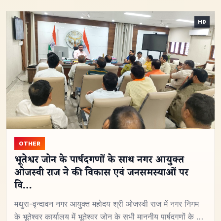
OTHER
भूतेश्वर जोन के पार्षदगणों के साथ नगर आयुक्त
ओजस्वी राज ने की विकास एवं जनसमस्याओं पर
वि…
मथुरा-वृन्दावन नगर आयुक्त महोदय श्री ओजस्वी राज में नगर निगम
के भूतेश्वर कार्यालय में भूतेश्वर जोन के सभी माननीय पार्षदगणों के …