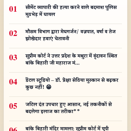
01
सीमेंट व्यापारी की हत्या करने वाले बदमाश पुलिस
मुठभेड़ में घायल
02
मौसम विभाग द्वारा मेघगर्जन/ वज्रपात, वर्षा व तेज
झोखेदार हवाएं चेतावनी
03
सुप्रीम कोर्ट ने उत्तर प्रदेश के मथुरा में वृंदावन स्थित
बांके बिहारी जी महाराज मं…
04
डेंटल स्टूडियो – डॉ. प्रेक्षा सेठिया मुस्कान से बढ़कर
कुछ नहीं! 😁
05
जटिल दंत उपचार हुए आसान, नई तकनीकों से
बदलेगा इलाज का तरीका**
06
बांके बिहारी मंदिर मामला: सुप्रीम कोर्ट में यूपी