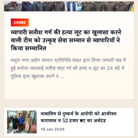
CRIME
व्यापारी सतीश गर्ग की हत्या लूट का खुलासा करने
वाली टीम को उत्कृष्ट सेवा सम्मान से व्यापारियों ने
किया सम्मानित
मथुरा नगर उद्योग व्यापार प्रतिनिधि मंडल द्वारा विगत जनवरी माह में
हुई सर्राफा व्यवसाई सतीश चंद्र गर्ग की हत्या व लूट का 24 घंटे में
पुलिस द्वारा खुलासा करने व …
नाबालिग से दुष्कर्म के आरोपी को आजीवन
कारावास व 52 हजार रुपए का अर्थदंड
19 Jan 2026