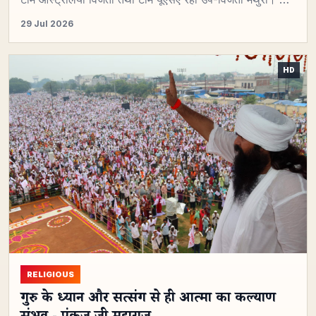
29 Jul 2026
RELIGIOUS
गुरु के ध्यान और सत्संग से ही आत्मा का कल्याण