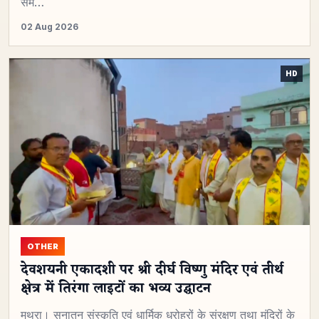
सम…
02 Aug 2026
OTHER
देवशयनी एकादशी पर श्री दीर्घ विष्णु मंदिर एवं तीर्थ
क्षेत्र में तिरंगा लाइटों का भव्य उद्घाटन
मथुरा। सनातन संस्कृति एवं धार्मिक धरोहरों के संरक्षण तथा मंदिरों के