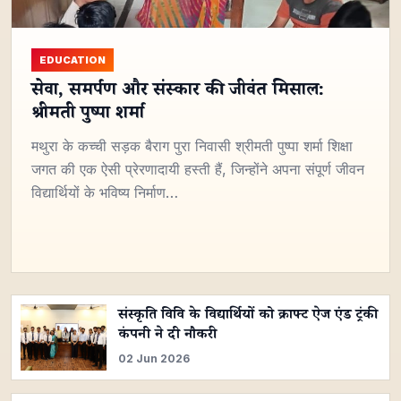
EDUCATION
सेवा, समर्पण और संस्कार की जीवंत मिसाल:
श्रीमती पुष्पा शर्मा
मथुरा के कच्ची सड़क बैराग पुरा निवासी श्रीमती पुष्पा शर्मा शिक्षा
जगत की एक ऐसी प्रेरणादायी हस्ती हैं, जिन्होंने अपना संपूर्ण जीवन
विद्यार्थियों के भविष्य निर्माण…
संस्कृति विवि के विद्यार्थियों को क्राफ्ट ऐज एंड ट्रंकी
कंपनी ने दी नौकरी
02 Jun 2026