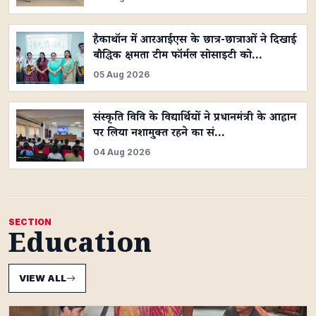
हैकाथॉन में आरआईएस के छात्र-छात्राओं ने दिखाई
बौद्धिक क्षमता टीम फॉर्मल सोसाइटी को…
05 Aug 2026
संस्कृति विवि के विद्यार्थियों ने प्रधानमंत्री के आह्वान
पर लिया नशामुक्त रहने का सं…
04 Aug 2026
SECTION
Education
VIEW ALL