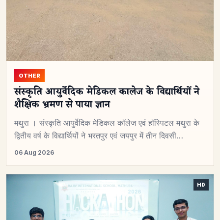
OTHER
संस्कृति आयुर्वेदिक मेडिकल कालेज के विद्यार्थियों ने
शैक्षिक भ्रमण से पाया ज्ञान
मथुरा । संस्कृति आयुर्वेदिक मेडिकल कॉलेज एवं हॉस्पिटल मथुरा के
द्वितीय वर्ष के विद्यार्थियों ने भरतपुर एवं जयपुर में तीन दिवसी…
06 Aug 2026