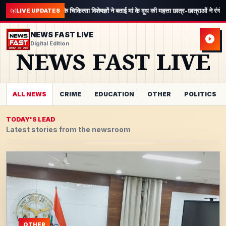
 के चिकित्सा विशेषज्ञों ने बताई मां के दूध की महत्ता छात्र-छात्राओं ने रंगो…
संस्कृति आयुर्वेदिक मेडि
LIVE UPDATES
NEWS FAST LIVE
Digital Edition
NEWS FAST LIVE
ALL NEWS
CRIME
EDUCATION
OTHER
POLITICS
TODAY'S LEAD
Latest stories from the newsroom
OTHER